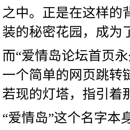
之中。正是在这样的
装的秘密花园，成为
而“爱情岛论坛首页
一个简单的网页跳转
若现的灯塔，指引着
“爱情岛”这个名字