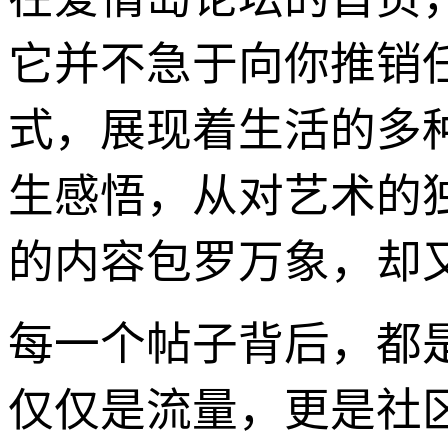
它并不急于向你推销
式，展现着生活的多
生感悟，从对艺术的
的内容包罗万象，却又
每一个帖子背后，都
仅仅是流量，更是社