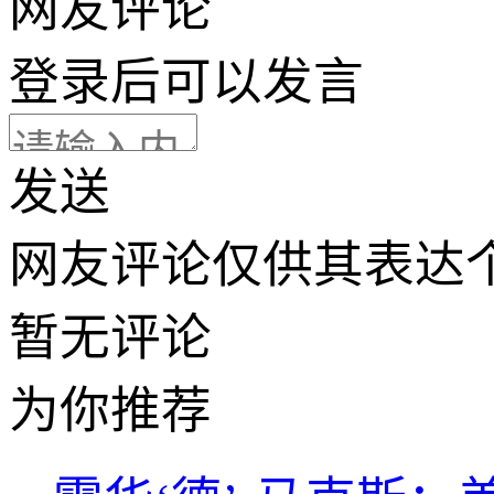
网友评论
登录
后可以发言
发送
网友评论仅供其表达
暂无评论
为你推荐