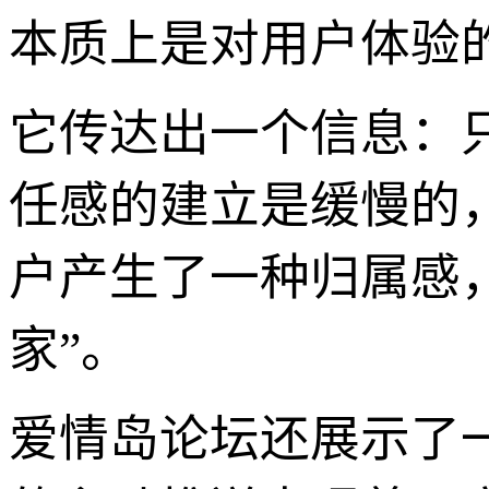
本质上是对用户体验
它传达出一个信息：
任感的建立是缓慢的
户产生了一种归属感
家”。
爱情岛论坛还展示了