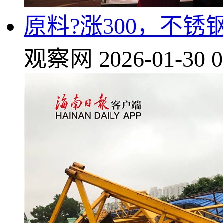
原料?涨300，不
观察网
2026-01-30 0