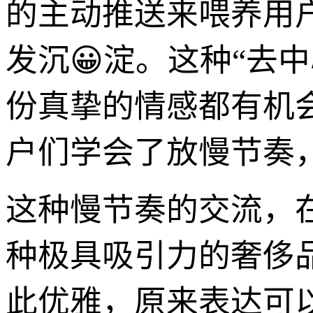
的主动推送来喂养用
发沉😀淀。这种“去
份真挚的情感都有机
户们学会了放慢节奏
这种慢节奏的交流，
种极具吸引力的奢侈
此优雅，原来表达可