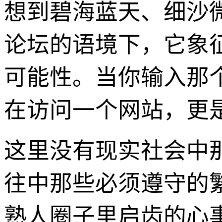
想到碧海蓝天、细沙
论坛的语境下，它象
可能性。当你输入那
在访问一个网站，更
这里没有现实社会中那
往中那些必须遵守的
熟人圈子里启齿的心