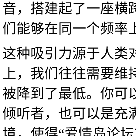
音，搭建起了一座横
们能够在同一个频率
这种吸引力源于人类
上，我们往往需要维
被降到了最低。你可
倾听者，也可以是充
境，使得“爱情岛论