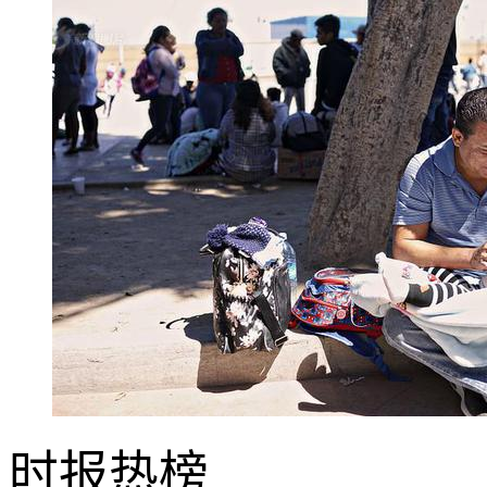
时报
热榜