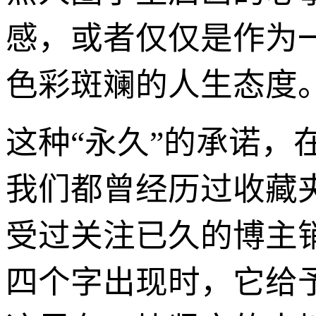
感，或者仅仅是作为
色彩斑斓的人生态度
这种“永久”的承诺
我们都曾经历过收藏
受过关注已久的博主
四个字出现时，它给