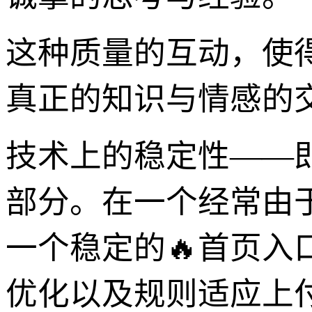
这种质量的互动，使
真正的知识与情感的
技术上的稳定性——
部分。在一个经常由
一个稳定的🔥首页入
优化以及规则适应上