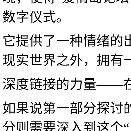
数字仪式。
它提供了一种情绪的
现实世界之外，拥有
深度链接的力量——在
如果说第一部分探讨的
分则需要深入到这个“