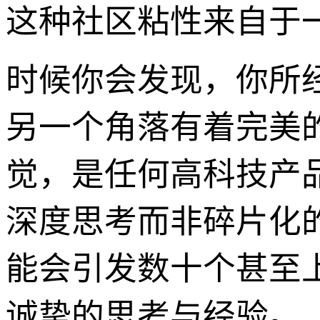
这种社区粘性来自于
时候你会发现，你所
另一个角落有着完美的
觉，是任何高科技产
深度思考而非碎片化
能会引发数十个甚至
诚挚的思考与经验。