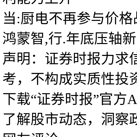
当:厨电不再参与价
鸿蒙智,行.年底压轴
声明：证券时报力求
考，不构成实质性投
下载“证券时报”官方
了解股市动态，洞察