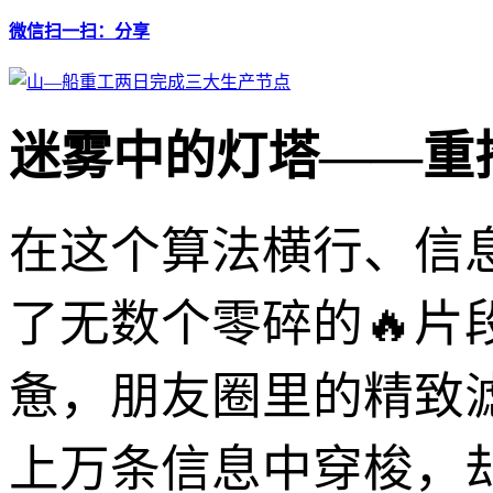
微信扫一扫：分享
迷雾中的灯塔——重
在这个算法横行、信
了无数个零碎的🔥
惫，朋友圈里的精致
上万条信息中穿梭，