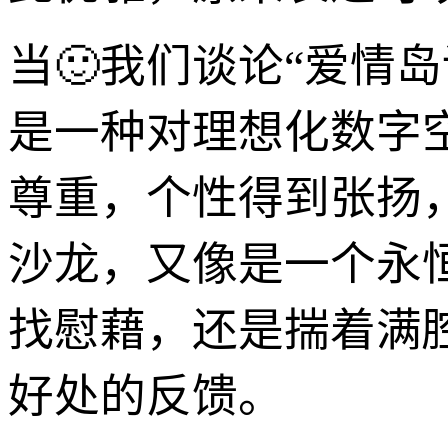
当🙂我们谈论“爱情
是一种对理想化数字
尊重，个性得到张扬
沙龙，又像是一个永
找慰藉，还是揣着满
好处的反馈。