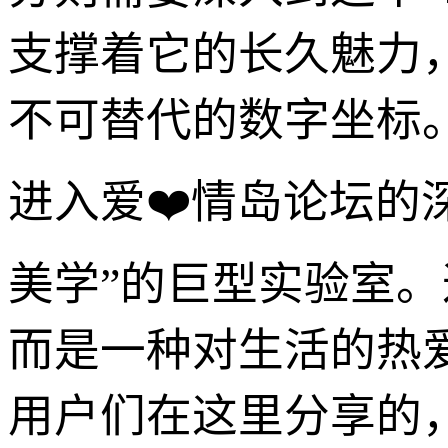
支撑着它的长久魅力
不可替代的数字坐标
进入爱❤️情岛论坛的
美学”的巨型实验室。
而是一种对生活的热
用户们在这里分享的