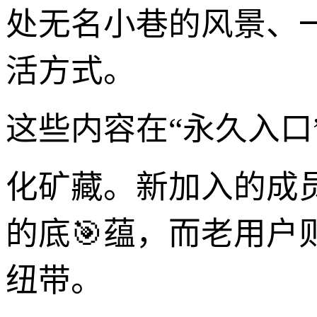
处无名小巷的风景、
活方式。
这些内容在“永久入口
化矿藏。新加入的成
的底🎯蕴，而老用
纽带。