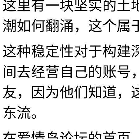
这里有一块坚实的土
潮如何翻涌，这个属
这种稳定性对于构建
间去经营自己的账号
友，因为他们知道，
东流。
在爱情岛论坛的首页