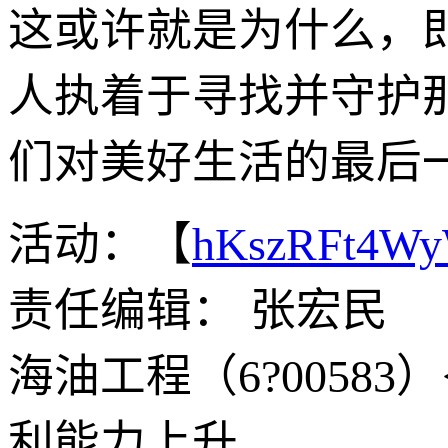
这或许就是为什么，
人执着于寻找并守护
们对美好生活的最后
活动：【
hKszRFt4W
责任编辑： 张宏民
海油工程（6?00583
利能力上升