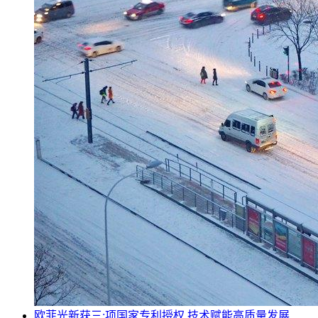
欧菲光新获三;项国家专利授权 技术赋能高质量发展