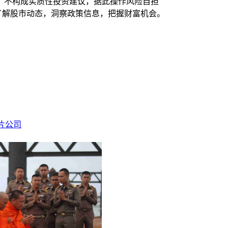
，不构成实质性投资建议，据此操作风险自担
时了解股市动态，洞察政策信息，把握财富机会。
芯片公司