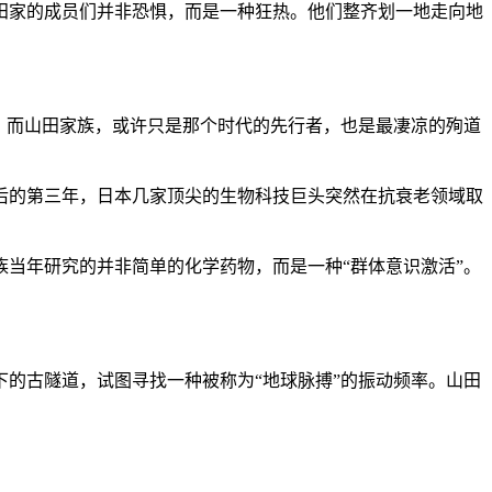
田家的成员们并非恐惧，而是一种狂热。他们整齐划一地走向地
。
？而山田家族，或许只是那个时代的先行者，也是最凄凉的殉道
失后的第三年，日本几家顶尖的生物科技巨头突然在抗衰老领域取
当年研究的并非简单的化学药物，而是一种“群体意识激活”。
的古隧道，试图寻找一种被称为“地球脉搏”的振动频率。山田