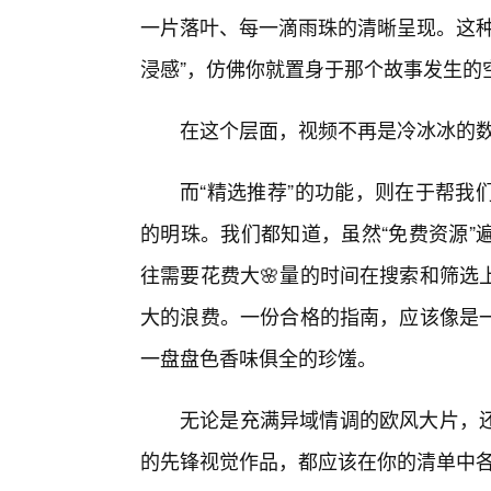
一片落叶、每一滴雨珠的清晰呈现。这种
浸感”，仿佛你就置身于那个故事发生的
在这个层面，视频不再是冷冰冰的
而“精选推荐”的功能，则在于帮我
的明珠。我们都知道，虽然“免费资源”
往需要花费大🌸量的时间在搜索和筛选
大的浪费。一份合格的指南，应该像是一
一盘盘色香味俱全的珍馐。
无论是充满异域情调的欧风大片，
的先锋视觉作品，都应该在你的清单中