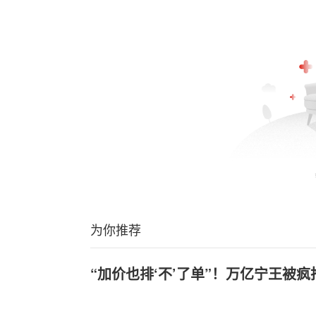
为你推荐
“加价也排‘不’了单”！万亿宁王被疯