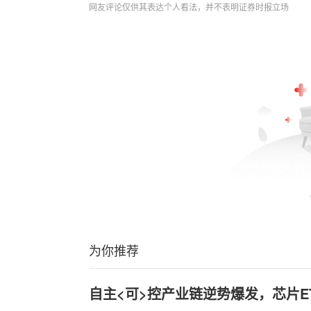
网友评论仅供其表达个人看法，并不表明证券时报立场
为你推荐
自主<可>控产业链逆势爆发，芯片ET