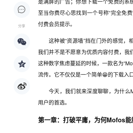
是满屏的广告；你想下载一个免费的系
至当你费尽心思找到一个号称“完全免费
付费会员提示。
分享
这种被“资源墙”挡在门外的感觉，
我们并不是不愿意为优质内容付费，我
这种数字焦虑蔓延的时候，一款名为“Mo
流传。它不仅仅是一个简单😁的下载入
今天，我们就来深度聊聊，为什么M
用户的首选。
第一章：打破平庸，为何Mofos