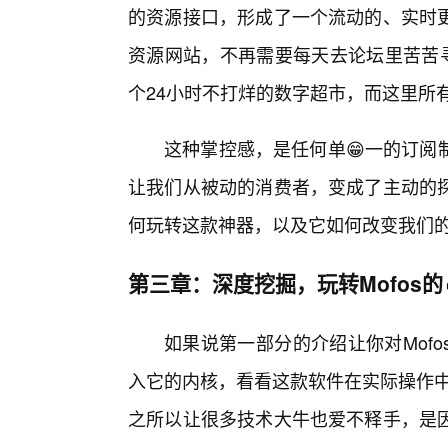
的资源接口，形成了一个流动的、实时
资源网站，不再需要每天去论坛里苦苦寻
个24小时不打烊的数字超市，而这里所
这种掌控感，是任何单😁一的订阅
让我们从被动的消费者，变成了主动的
何玩转这款神器，以及它如何改变我们
第三章：深度挖掘，玩转Mofos的
如果说第一部分的介绍让你对Mof
入它的内核，看看这款软件在实际操作中是
之所以让很多技术大牛也爱不释手，是因