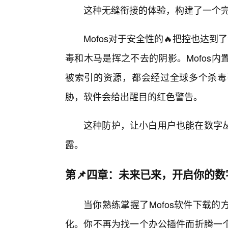
这种无缝衔接的体验，构建了一个
Mofos对于安全性的🔥把控也达
毒和木马是挥之不去的阴影。Mofos
被索引的资源，都会经过全球多个杀毒
胁，软件会给出醒目的红色警告。
这种防护，让小白用户也能在数字丛
露。
第📌四章：未来已来，开启你的数
当你熟练掌握了Mofos软件下载
化。你不再为找一个办公插件而折腾一