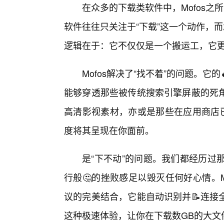
在众多的下载类软件中，Mofos之
软件往往只关注于“下载”这一个动作，而
逻辑在于：它不仅仅是一个搬运工，它
Mofos解决了“找不着”的问题。
能够穿透那些被传统搜索引擎屏蔽的死
高清影视素材，亦或是那些在应用商店已
度将其呈现在你面前。
是“下不动”的问题。我们都经历过
行般🤔的挫败感足以毁灭任何好心情。M
议的完美结合，它能自动识别并📝连接
这种极速体验，让你在下载数GB的大文