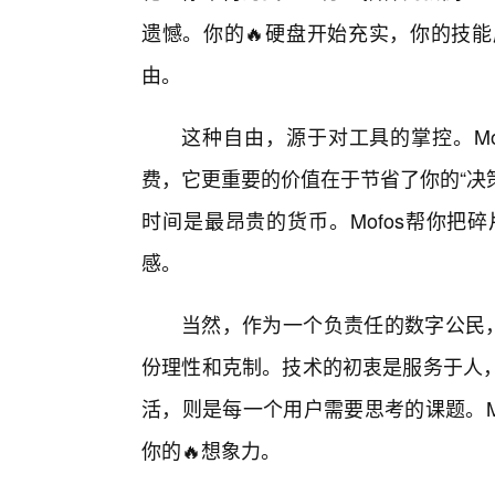
遗憾。你的🔥硬盘开始充实，你的技
由。
这种自由，源于对工具的掌控。Mo
费，它更重要的价值在于节省了你的“决
时间是最昂贵的货币。Mofos帮你把
感。
当然，作为一个负责任的数字公民，
份理性和克制。技术的初衷是服务于人
活，则是每一个用户需要思考的课题。M
你的🔥想象力。