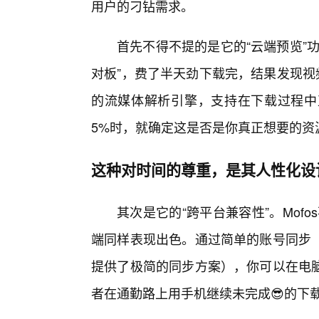
用户的刁钻需求。
首先不得不提的是它的“云端预览”
对板”，费了半天劲下载完，结果发现视
的流媒体解析引擎，支持在下载过程中
5%时，就确定这是否是你真正想要的资
这种对时间的尊重，是其人性化设
其次是它的“跨平台兼容性”。Mof
端同样表现出色。通过简单的账号同步
提供了极简的同步方案），你可以在电
者在通勤路上用手机继续未完成😎的下