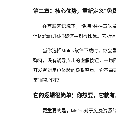
第二章：核心优势，重新定义“免
在互联网语境下，“免费”往往意味
但Mofos试图打破这种刻板印象。它
当你选择Mofos软件下载时，你
弹窗，没有诱导点击的虚假按钮，一切
开发者对用户体验的极致尊重。它不需
来“解锁”速度。
它的逻辑很简单：你想要，它就有
更重要的是，Mofos对于免费资