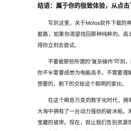
结语：属于你的极致体验，从点击
写到这里，关于Mofos软件下载
套路，如果你渴望找回那种纯粹的、高速
得你立刻去尝试。
不要被那些所谓的“复杂操作”吓到，
你不🎯需要成😎为电脑高手，不需要
想要的，剩下的交给这个聪明的家伙。
在这个瞬息万变的数字化时代，拥有
大海中拥有了一台动力强劲的破冰船。
宝藏的彼岸。现在，就让我们告别资源